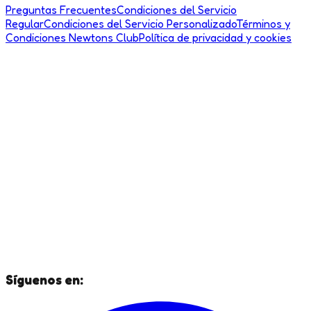
Preguntas Frecuentes
Condiciones del Servicio
Regular
Condiciones del Servicio Personalizado
Términos y
Condiciones Newtons Club
Política de privacidad y cookies
Síguenos en: