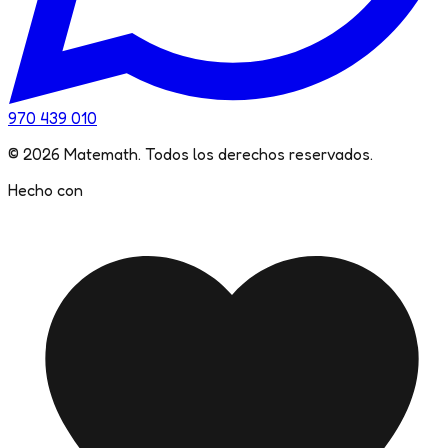
970 439 010
©
2026
Matemath. Todos los derechos reservados.
Hecho con