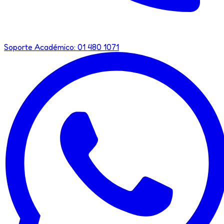
Soporte Académico: 01 480 1071