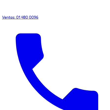
Ventas: 01 480 0096