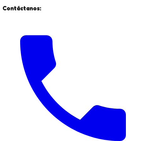
Contáctanos: