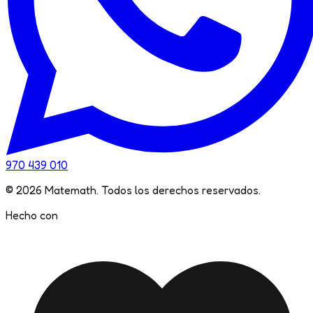
970 439 010
©
2026
Matemath. Todos los derechos reservados.
Hecho con