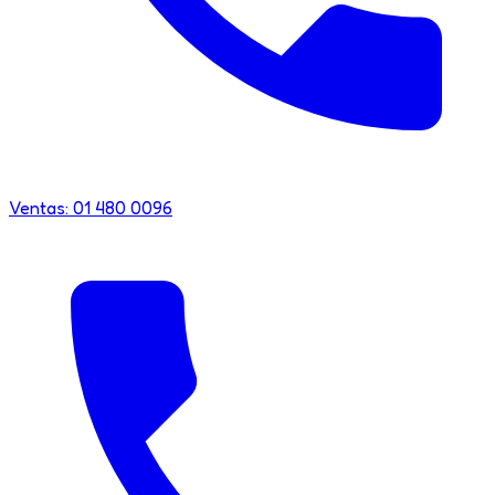
Ventas: 01 480 0096