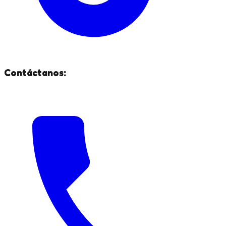
Contáctanos: