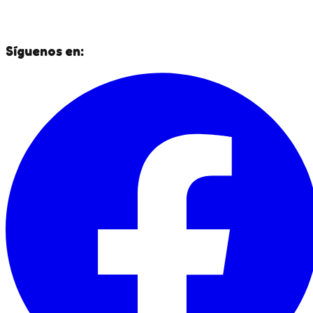
Síguenos en: