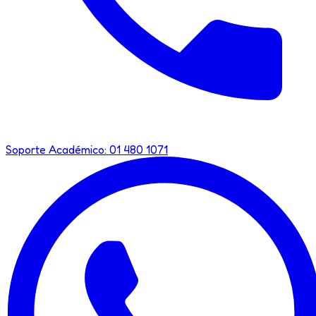
Soporte Académico: 01 480 1071