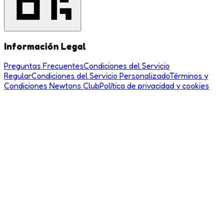
Información Legal
Preguntas Frecuentes
Condiciones del Servicio
Regular
Condiciones del Servicio Personalizado
Términos y
Condiciones Newtons Club
Política de privacidad y cookies